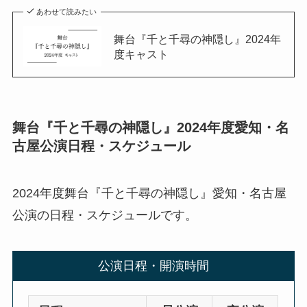
あわせて読みたい
舞台『千と千尋の神隠し』2024年
度キャスト
舞台『千と千尋の神隠し』2024年度愛知・名
古屋公演日程・スケジュール
2024年度舞台『千と千尋の神隠し』愛知・名古屋
公演の日程・スケジュールです。
公演日程・開演時間