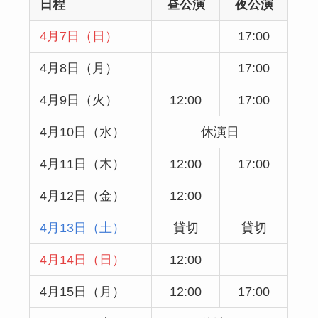
日程
昼公演
夜公演
4月7日（日）
17:00
4月8日（月）
17:00
4月9日（火）
12:00
17:00
4月10日（水）
休演日
4月11日（木）
12:00
17:00
4月12日（金）
12:00
4月13日（土）
貸切
貸切
4月14日（日）
12:00
4月15日（月）
12:00
17:00