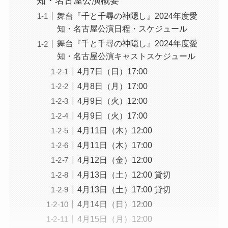
知・名古屋公演概要
舞台『千と千尋の神隠し』2024年度愛
知・名古屋公演日程・スケジュール
舞台『千と千尋の神隠し』2024年度愛
知・名古屋公演キャストスケジュール
4月7日（日）17:00
4月8日（月）17:00
4月9日（火）12:00
4月9日（火）17:00
4月11日（木）12:00
4月11日（木）17:00
4月12日（金）12:00
4月13日（土）12:00 貸切
4月13日（土）17:00 貸切
4月14日（日）12:00
4月15日（月）12:00