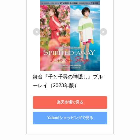
舞台『千と千尋の神隠し』ブル
ーレイ（2023年版）
楽天市場で見る
Yahoo!ショッピングで見る