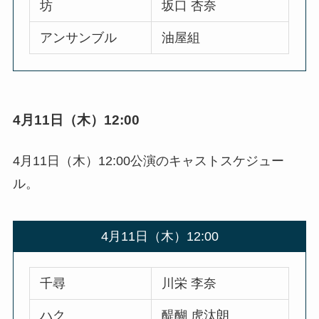
坊
坂口 杏奈
アンサンブル
油屋組
4月11日（木）12:00
4月11日（木）12:00公演のキャストスケジュー
ル。
4月11日（木）12:00
千尋
川栄 李奈
ハク
醍醐 虎汰朗