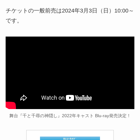
チケットの一般前売は2024年3月3日（日）10:00～
です。
舞台『千と千尋の神隠し』2022年キャスト Blu-ray発売決定！