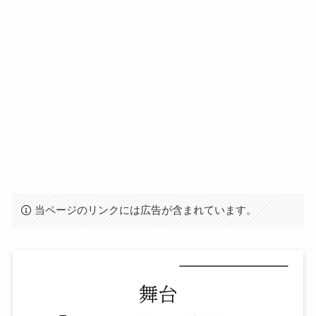
当ページのリンクには広告が含まれています。