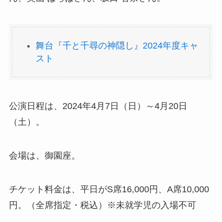
舞台『千と千尋の神隠し』2024年度キャ
スト
公演日程は、2024年4月7日（日）～4月20日
（土）。
会場は、御園座。
チケット料金は、平日がS席16,000円、A席10,000
円。（全席指定・税込）※未就学児の入場不可