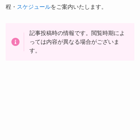
程・
スケジュール
をご案内いたします。
記事投稿時の情報です。閲覧時期によ
っては内容が異なる場合がございま
す。