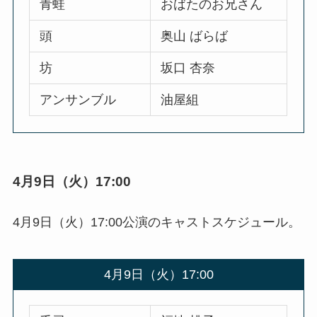
青蛙
おばたのお兄さん
頭
奥山 ばらば
坊
坂口 杏奈
アンサンブル
油屋組
4月9日（火）17:00
4月9日（火）17:00公演のキャストスケジュール。
4月9日（火）17:00