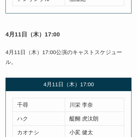
4月11日（木）17:00
4月11日（木）17:00公演のキャストスケジュー
ル。
4月11日（木）17:00
千尋
川栄 李奈
ハク
醍醐 虎汰朗
カオナシ
小㞍 健太