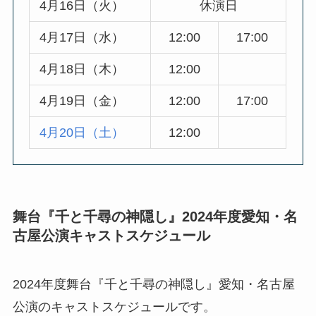
4月16日（火）
休演日
4月17日（水）
12:00
17:00
4月18日（木）
12:00
4月19日（金）
12:00
17:00
4月20日（土）
12:00
舞台『千と千尋の神隠し』2024年度愛知・名
古屋公演キャストスケジュール
2024年度舞台『千と千尋の神隠し』愛知・名古屋
公演のキャストスケジュールです。