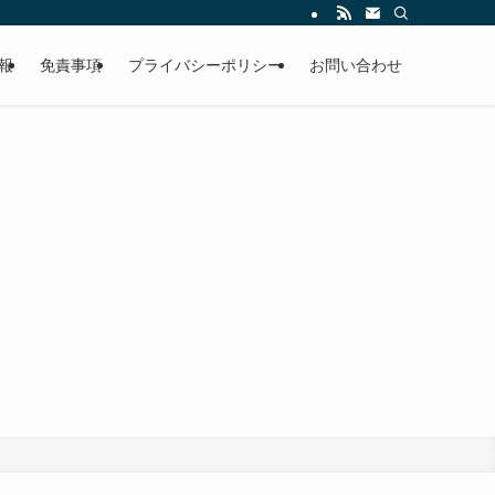
報
免責事項
プライバシーポリシー
お問い合わせ