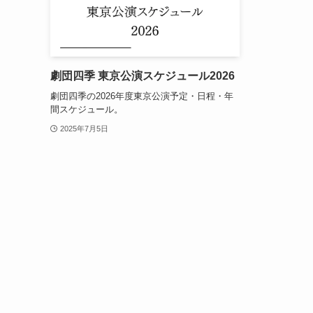
劇団四季 東京公演スケジュール2026
劇団四季の2026年度東京公演予定・日程・年
間スケジュール。
2025年7月5日