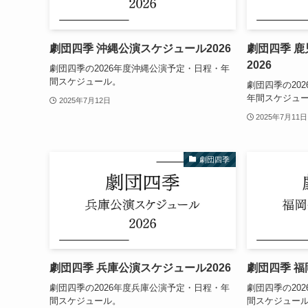
劇団四季 沖縄公演スケジュール2026
劇団四季 
2026
劇団四季の2026年度沖縄公演予定・日程・年
間スケジュール。
劇団四季の20
年間スケジュ
2025年7月12日
2025年7月11日
劇団四季
劇団四季 兵庫公演スケジュール2026
劇団四季 福
劇団四季の2026年度兵庫公演予定・日程・年
劇団四季の20
間スケジュール。
間スケジュー