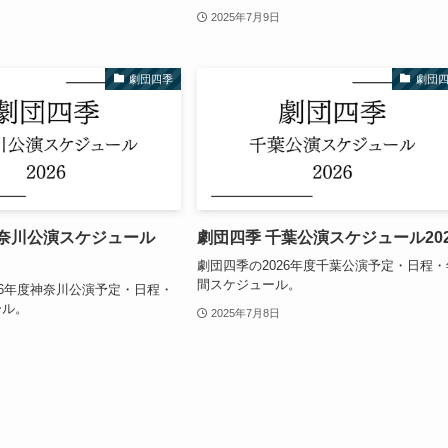
2025年7月9日
劇団四季
劇団
神奈川公演スケジュール
劇団四季 千葉公演スケジュール202
劇団四季の2026年度千葉公演予定・日程・
間スケジュール。
26年度神奈川公演予定・日程・
ール。
2025年7月8日