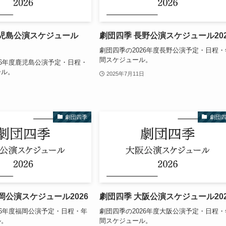
鹿児島公演スケジュール
劇団四季 長野公演スケジュール202
劇団四季の2026年度長野公演予定・日程・
間スケジュール。
26年度鹿児島公演予定・日程・
ール。
2025年7月11日
劇団四季
劇団
岡公演スケジュール2026
劇団四季 大阪公演スケジュール202
26年度福岡公演予定・日程・年
劇団四季の2026年度大阪公演予定・日程・
ル。
間スケジュール。