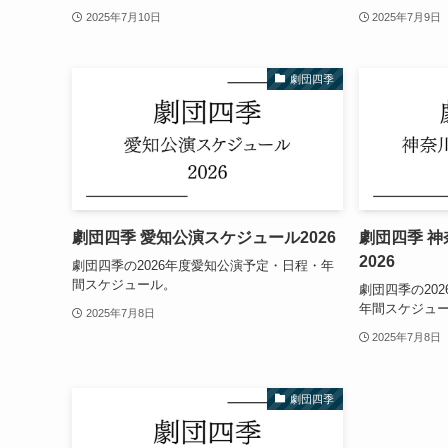
2025年7月10日
2025年7月9日
劇団四季
劇団四季 愛知公演スケジュール2026
劇団四季 
2026
劇団四季の2026年度愛知公演予定・日程・年
間スケジュール。
劇団四季の20
年間スケジュ
2025年7月8日
2025年7月8日
劇団四季