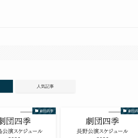
人気記事
劇団四季
劇団