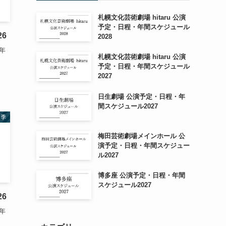
札幌文化芸術劇場 hitaru 公演
予定・日程・年間スケジュール
6
2028
年
札幌文化芸術劇場 hitaru 公演
予定・日程・年間スケジュール
2027
日生劇場 公演予定・日程・年
間スケジュール2027
四季
梅田芸術劇場メインホール 公
演予定・日程・年間スケジュー
ル2027
博多座 公演予定・日程・年間
スケジュール2027
6
年