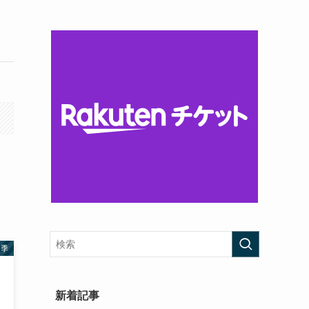
四季
新着記事