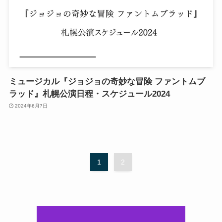
ミュージカル『ジョジョの奇妙な冒険 ファントムブ
ラッド』札幌公演日程・スケジュール2024
2024年6月7日
1
2