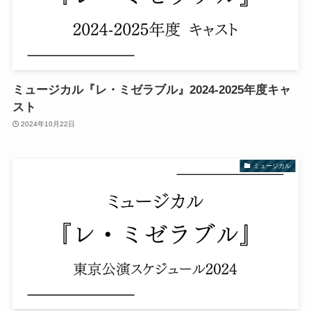
ミュージカル『レ・ミゼラブル』2024-2025年度キャ
スト
2024年10月22日
ミュージカル