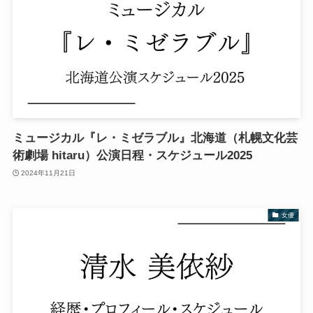
ミュージカル『レ・ミゼラブル』北海道（札幌文化芸
術劇場 hitaru）公演日程・スケジュール2025
2024年11月21日
女優