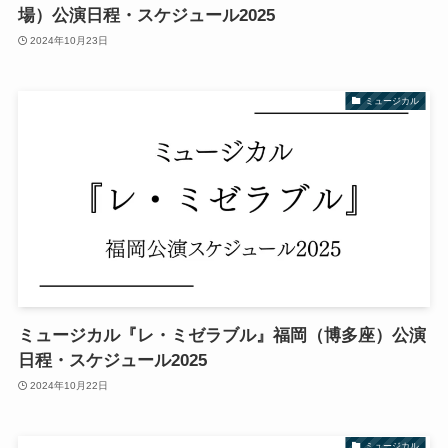
場）公演日程・スケジュール2025
2024年10月23日
ミュージカル
ミュージカル『レ・ミゼラブル』福岡（博多座）公演
日程・スケジュール2025
2024年10月22日
ミュージカル