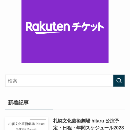
新着記事
札幌文化芸術劇場 hitaru 公演予
定・日程・年間スケジュール2028