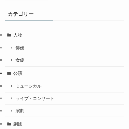
カテゴリー
人物
俳優
女優
公演
ミュージカル
ライブ・コンサート
演劇
劇団