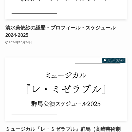
清水美依紗の経歴・プロフィール・スケジュール
2024-2025
2024年10月24日
ミュージカル
ミュージカル『レ・ミゼラブル』群馬（高崎芸術劇