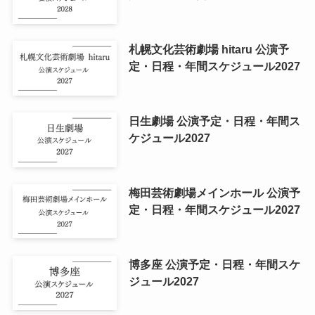
札幌文化芸術劇場 hitaru 公演予
定・日程・年間スケジュール2027
日生劇場 公演予定・日程・年間ス
ケジュール2027
梅田芸術劇場メインホール 公演予
定・日程・年間スケジュール2027
博多座 公演予定・日程・年間スケ
ジュール2027