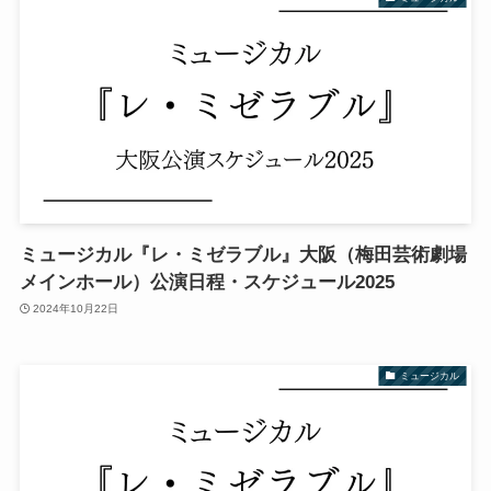
ミュージカル『レ・ミゼラブル』大阪（梅田芸術劇場
メインホール）公演日程・スケジュール2025
2024年10月22日
ミュージカル