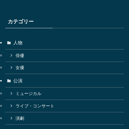
カテゴリー
人物
俳優
女優
公演
ミュージカル
ライブ・コンサート
演劇