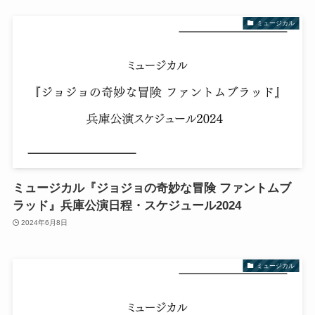
ミュージカル
ミュージカル『ジョジョの奇妙な冒険 ファントムブ
ラッド』兵庫公演日程・スケジュール2024
2024年6月8日
ミュージカル