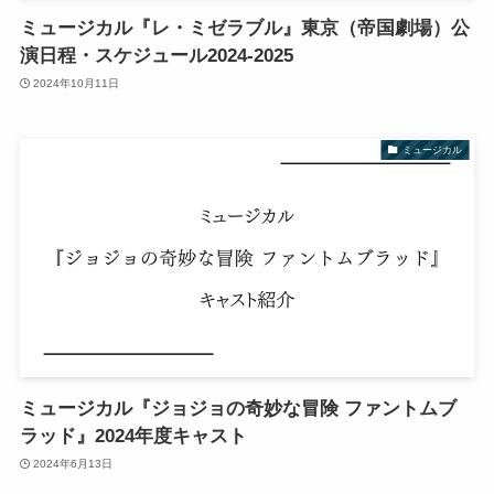
ミュージカル『レ・ミゼラブル』東京（帝国劇場）公
演日程・スケジュール2024-2025
2024年10月11日
ミュージカル
ミュージカル『ジョジョの奇妙な冒険 ファントムブ
ラッド』2024年度キャスト
2024年6月13日