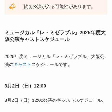
貸切公演が入る可能性があります。
ミュージカル『レ・ミゼラブル』2025年度大
阪公演キャストスケジュール
2025年度ミュージカル『レ・ミゼラブル』大阪公
演の
キャスト
スケジュールです。
3月2日（日）12:00
3月2日（日）12:00公演のキャストスケジュール。