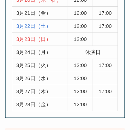
3月21日（金）
12:00
17:00
3月22日（土）
12:00
17:00
3月23日（日）
12:00
3月24日（月）
休演日
3月25日（火）
12:00
17:00
3月26日（水）
12:00
3月27日（木）
12:00
17:00
3月28日（金）
12:00