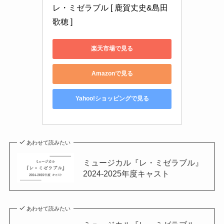
レ・ミゼラブル [ 鹿賀丈史&島田
歌穂 ]
楽天市場で見る
Amazonで見る
Yahoo!ショッピングで見る
あわせて読みたい
ミュージカル『レ・ミゼラブル』
2024-2025年度キャスト
あわせて読みたい