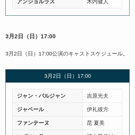
アンジョルラス
木内健人
3月2日（日）17:00
3月2日（日）17:00公演のキャストスケジュール。
3月2日（日）17:00
ジャン・バルジャン
吉原光夫
ジャベール
伊礼彼方
ファンテーヌ
昆 夏美