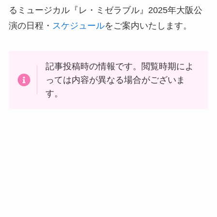
るミュージカル『レ・ミゼラブル』2025年大阪公
演の日程・
スケジュール
をご案内いたします。
記事投稿時の情報です。閲覧時期によ
っては内容が異なる場合がございま
す。