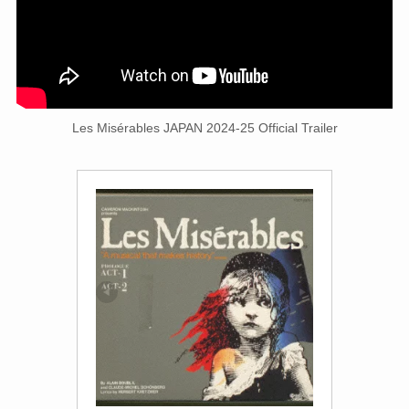
Les Misérables JAPAN 2024-25 Official Trailer