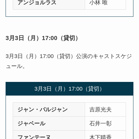
アンジョルラス
小林 唯
3月3日（月）17:00（貸切）
3月3日（月）17:00（貸切）公演のキャストスケジ
ュール。
3月3日（月）17:00（貸切）
ジャン・バルジャン
吉原光夫
ジャベール
石井一彰
ファンテーヌ
木下晴香