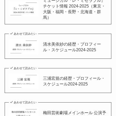
ミュージカル『レ・ミゼラブル』
チケット情報 2024-2025（東京・
大阪・福岡・長野・北海道・群
馬）
あわせて読みたい
清水美依紗の経歴・プロフィー
ル・スケジュール2024-2025
あわせて読みたい
三浦宏規の経歴・プロフィール・
スケジュール2024-2025
あわせて読みたい
梅田芸術劇場メインホール 公演予