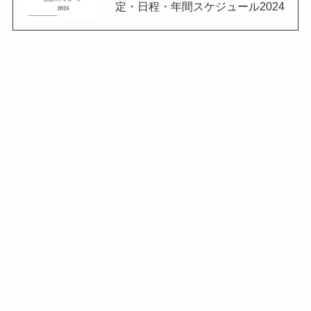
定・日程・年間スケジュール2024