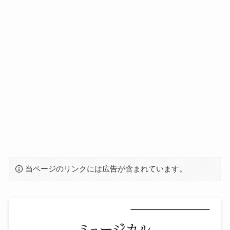
当ページのリンクには広告が含まれています。