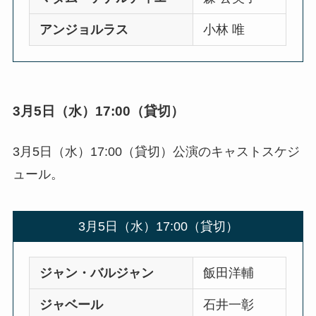
アンジョルラス
小林 唯
3月5日（水）17:00（貸切）
3月5日（水）17:00（貸切）公演のキャストスケジ
ュール。
3月5日（水）17:00（貸切）
ジャン・バルジャン
飯田洋輔
ジャベール
石井一彰