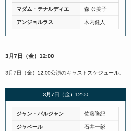
マダム・テナルディエ
森 公美子
アンジョルラス
木内健人
3月7日（金）12:00
3月7日（金）12:00公演のキャストスケジュール。
3月7日（金）12:00
ジャン・バルジャン
佐藤隆紀
ジャベール
石井一彰