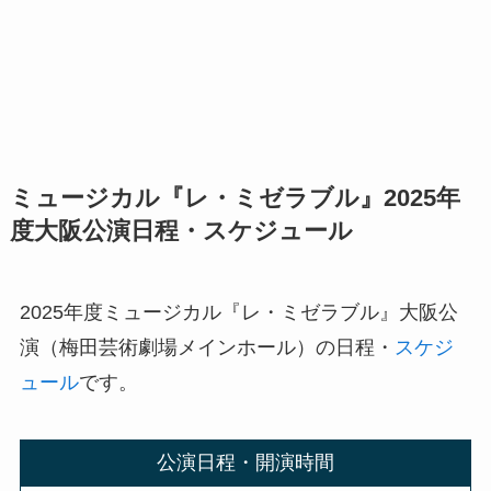
ミュージカル『レ・ミゼラブル』2025年
度大阪公演日程・スケジュール
2025年度ミュージカル『レ・ミゼラブル』大阪公
演（梅田芸術劇場メインホール）の日程・
スケジ
ュール
です。
公演日程・開演時間