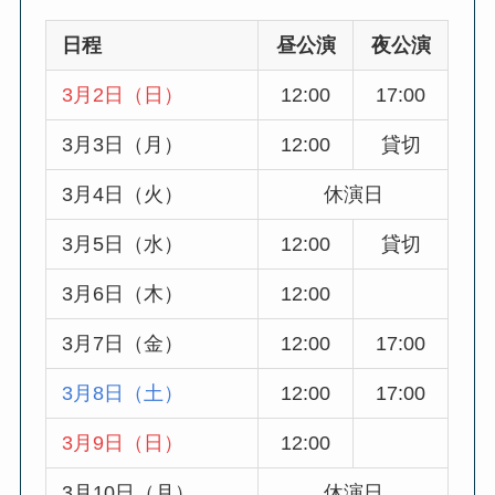
日程
昼公演
夜公演
3月2日（日）
12:00
17:00
3月3日（月）
12:00
貸切
3月4日（火）
休演日
3月5日（水）
12:00
貸切
3月6日（木）
12:00
3月7日（金）
12:00
17:00
3月8日（土）
12:00
17:00
3月9日（日）
12:00
3月10日（月）
休演日