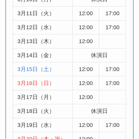
3月11日（火）
12:00
17:00
3月12日（水）
12:00
17:00
3月13日（木）
12:00
3月14日（金）
休演日
3月15日（土）
12:00
17:00
3月16日（日）
12:00
17:00
3月17日（月）
12:00
3月18日（火）
休演日
3月19日（水）
12:00
17:00
3月20日（木・祝）
12:00