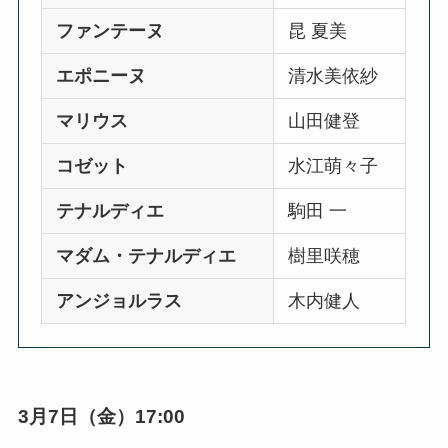
ファンテーヌ
昆 夏美
エポニーヌ
清水美依紗
マリウス
山田健登
コゼット
水江萌々子
テナルディエ
駒田 一
マダム・テナルディエ
樹里咲穂
アンジョルラス
木内健人
3月7日（金）17:00