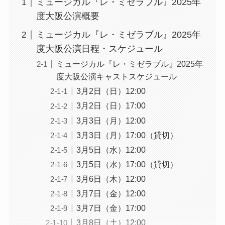
ミュージカル『レ・ミゼラブル』2025年
度大阪公演概要
ミュージカル『レ・ミゼラブル』2025年
度大阪公演日程・スケジュール
ミュージカル『レ・ミゼラブル』2025年
度大阪公演キャストスケジュール
3月2日（日）12:00
3月2日（日）17:00
3月3日（月）12:00
3月3日（月）17:00（貸切）
3月5日（水）12:00
3月5日（水）17:00（貸切）
3月6日（木）12:00
3月7日（金）12:00
3月7日（金）17:00
3月8日（土）12:00