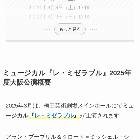
3月8日（土）17:00
3月9日（日）12:00
もっと見る
ミュージカル『レ・ミゼラブル』2025年
度大阪公演概要
2025年3月は、梅田芸術劇場メインホールにて
ミュ
ージカル
『
レ・ミゼラブル
』
が上演されます。
アラン・ブーブリル＆クロード＝ミッシェル・シ