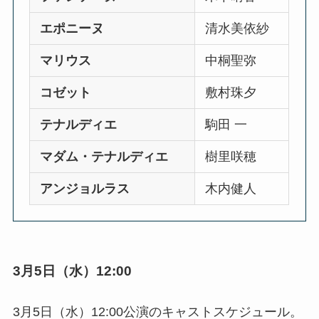
エポニーヌ
清水美依紗
マリウス
中桐聖弥
コゼット
敷村珠夕
テナルディエ
駒田 一
マダム・テナルディエ
樹里咲穂
アンジョルラス
木内健人
3月5日（水）12:00
3月5日（水）12:00公演のキャストスケジュール。