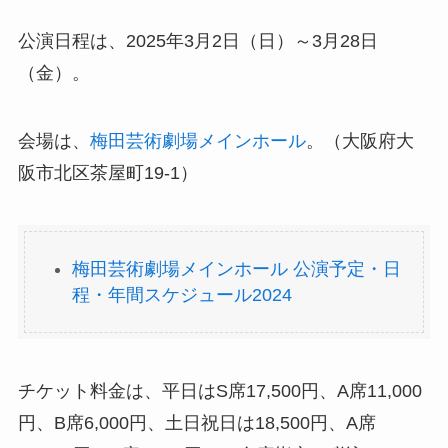
公演日程は、2025年3月2日（日）～3月28日
（金）。
会場は、
梅田芸術劇場メインホール
。（大阪府大
阪市北区茶屋町19-1）
梅田芸術劇場メインホール 公演予定・日
程・年間スケジュール2024
チケット料金は、平日はS席17,500円、A席11,000
円、B席6,000円、土日祝日は18,500円、A席