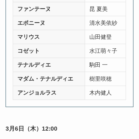
ファンテーヌ
昆 夏美
エポニーヌ
清水美依紗
マリウス
山田健登
コゼット
水江萌々子
テナルディエ
駒田 一
マダム・テナルディエ
樹里咲穂
アンジョルラス
木内健人
3月6日（木）12:00