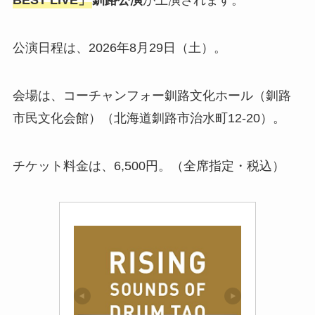
BEST LIVE」
釧路公演
が上演されます。
公演日程は、2026年8月29日（土）。
会場は、コーチャンフォー釧路文化ホール（釧路
市民文化会館）（北海道釧路市治水町12-20）。
チケット料金は、6,500円。（全席指定・税込）