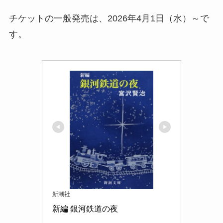
チケットの一般発売は、2026年4月1日（水）～で
す。
新潮社
新編 銀河鉄道の夜