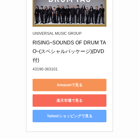
UNIVERSAL MUSIC GROUP
RISING~SOUNDS OF DRUM TA
O~(スペシャルパッケージ)(DVD
付)
43190-363101
Amazonで見る
楽天市場で見る
Yahoo!ショッピングで見る