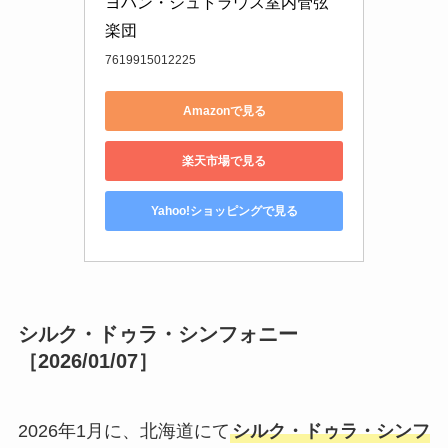
ヨハン・シュトラウス室内管弦
楽団
7619915012225
Amazonで見る
楽天市場で見る
Yahoo!ショッピングで見る
シルク・ドゥラ・シンフォニー
［2026/01/07］
2026年1月に、北海道にて
シルク・ドゥラ・シンフ