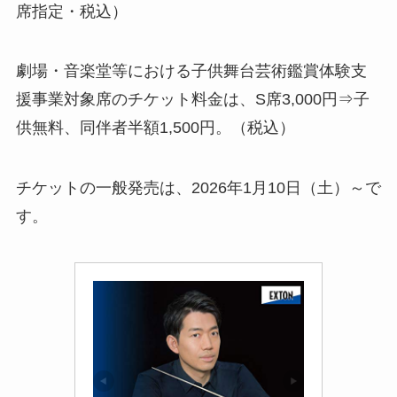
席指定・税込）
劇場・音楽堂等における子供舞台芸術鑑賞体験支
援事業対象席のチケット料金は、S席3,000円⇒子
供無料、同伴者半額1,500円。（税込）
チケットの一般発売は、2026年1月10日（土）～で
す。