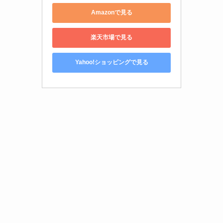
Amazonで見る
楽天市場で見る
Yahoo!ショッピングで見る