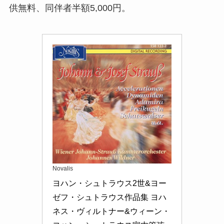
供無料、同伴者半額5,000円。
Novalis
ヨハン・シュトラウス2世&ヨー
ゼフ・シュトラウス作品集 ヨハ
ネス・ヴィルトナー&ウィーン・