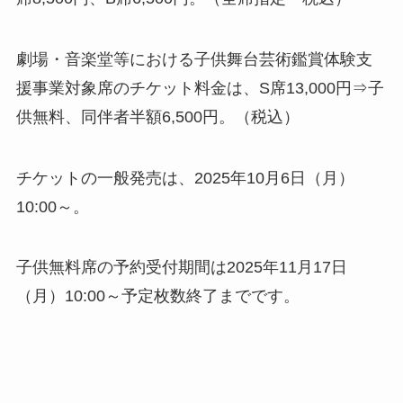
劇場・音楽堂等における子供舞台芸術鑑賞体験支
援事業対象席のチケット料金は、S席13,000円⇒子
供無料、同伴者半額6,500円。（税込）
チケットの一般発売は、2025年10月6日（月）
10:00～。
子供無料席の予約受付期間は2025年11月17日
（月）10:00～予定枚数終了までです。