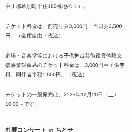
中川郡幕別町千住180番地の１）。
チケット料金は、前売り券3,000円、当日券3,500
円。（全席自由・税込）
劇場・音楽堂等における子供舞台芸術鑑賞体験支
援事業対象席のチケット料金は、3,000円⇒子供無
料、同伴者半額1,500円。（税込）
チケットの一般発売は、2025年12月20日（土）
10:00～です。
札響コンサート in ちとせ