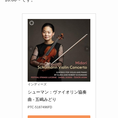
インディーズ
シューマン：ヴァイオリン協奏
曲 - 五嶋みどり
PTC-5187496FD