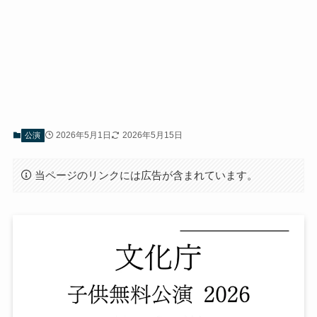
2026年5月1日
2026年5月15日
公演
当ページのリンクには広告が含まれています。