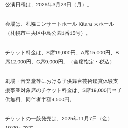
公演日程は、2026年3月23日（月）。
会場は、札幌コンサートホール Kitara 大ホール
（札幌市中央区中島公園1番15号）。
チケット料金は、S席19,000円、A席15,000円、B
席12,000円、C席9,000円。（全席指定・税込）
劇場・音楽堂等における子供舞台芸術鑑賞体験支
援事業対象席のチケット料金は、S席19,000円⇒子
供無料、同伴者半額9,500円。
チケットの一般発売は、2025年11月7日（金）
10:00～です。