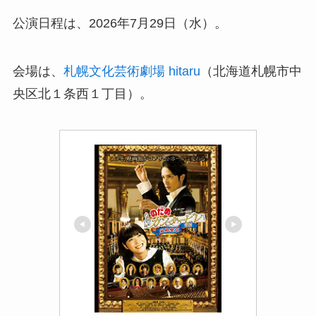
公演日程は、2026年7月29日（水）。
会場は、
札幌文化芸術劇場 hitaru
（北海道札幌市中
央区北１条西１丁目）。