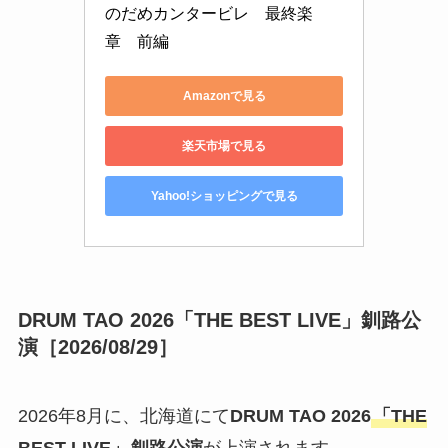
のだめカンタービレ　最終楽
章　前編
Amazonで見る
楽天市場で見る
Yahoo!ショッピングで見る
DRUM TAO 2026「THE BEST LIVE」釧路公
演［2026/08/29］
2026年8月に、北海道にて
DRUM TAO 2026
「THE