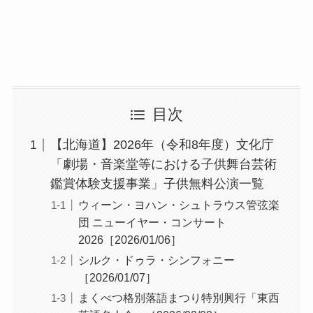
目次
【北海道】2026年（令和8年度）文化庁
「劇場・音楽堂等における子供舞台芸術
鑑賞体験支援事業」子供無料公演一覧
ウィーン・ヨハン・シュトラウス管弦楽
団 ニューイヤー・コンサート
2026［2026/01/06］
シルク・ドゥラ・シンフォニー
［2026/01/07］
まくべつ格別落語まつり特別興行「東西