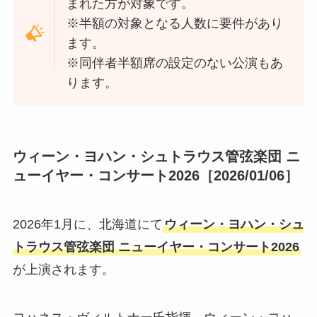
まれた方が対象です。
※半額の対象となる人数に要件があり
ます。
※同伴者半額席の設定のない公演もあ
ります。
ウィーン・ヨハン・シュトラウス管弦楽団 ニ
ューイヤー・コンサート2026［2026/01/06］
2026年1月に、北海道にて
ウィーン・ヨハン・シュ
トラウス管弦楽団 ニューイヤー・コンサート2026
が上演されます。