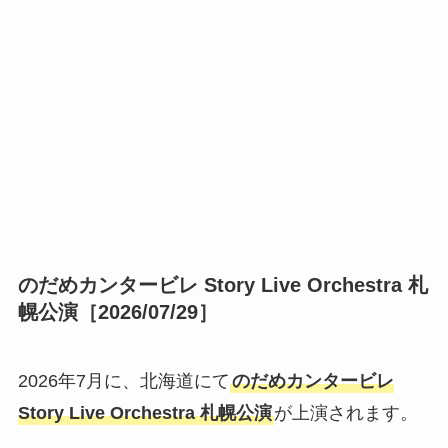
のだめカンタービレ Story Live Orchestra 札
幌公演［2026/07/29］
2026年7月に、北海道にて
のだめカンタービレ
Story Live Orchestra 札幌公演
が上演されます。