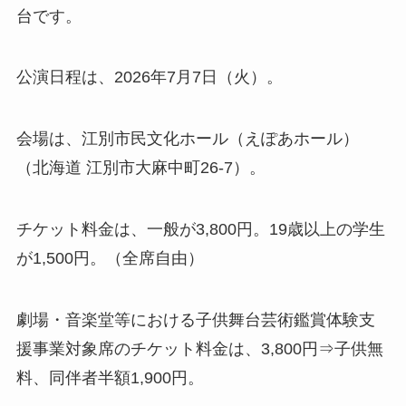
台です。
公演日程は、2026年7月7日（火）。
会場は、江別市民文化ホール（えぽあホール）
（北海道 江別市大麻中町26-7）。
チケット料金は、一般が3,800円。19歳以上の学生
が1,500円。（全席自由）
劇場・音楽堂等における子供舞台芸術鑑賞体験支
援事業対象席のチケット料金は、3,800円⇒子供無
料、同伴者半額1,900円。