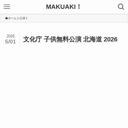
MAKUAKI！
ホーム
公演
2026
文化庁 子供無料公演 北海道 2026
5/01