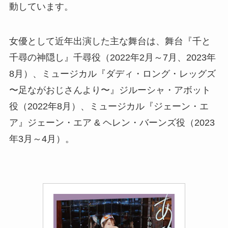
動しています。
女優として近年出演した主な舞台は、舞台『千と
千尋の神隠し』千尋役（2022年2月～7月、2023年
8月）、ミュージカル『ダディ・ロング・レッグズ
〜足ながおじさんより〜』ジルーシャ・アボット
役（2022年8月）、ミュージカル『ジェーン・エ
ア』ジェーン・エア & ヘレン・バーンズ役（2023
年3月～4月）。