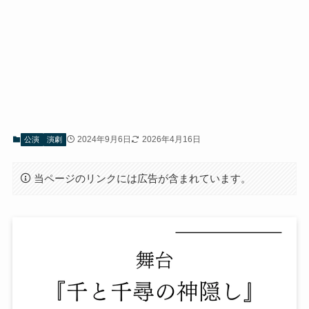
2024年9月6日
2026年4月16日
公演
演劇
当ページのリンクには広告が含まれています。