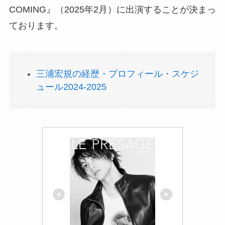
COMING』（2025年2月）に出演することが決まっ
ております。
三浦宏規の経歴・プロフィール・スケジ
ュール2024-2025