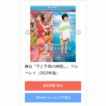
舞台『千と千尋の神隠し』ブル
ーレイ（2023年版）
楽天市場で見る
Yahoo!ショッピングで見る