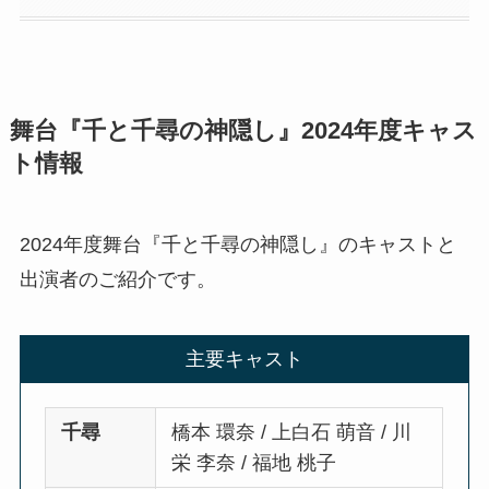
舞台『千と千尋の神隠し』2024年度キャス
ト情報
2024年度舞台『千と千尋の神隠し』のキャストと
出演者のご紹介です。
主要キャスト
千尋
橋本 環奈 / 上白石 萌音 / 川
栄 李奈 / 福地 桃子