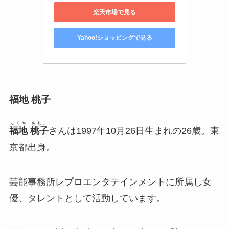
楽天市場で見る
Yahoo!ショッピングで見る
福地 桃子
ふくち ももこ
福地 桃子
さんは1997年10月26日生まれの26歳。東
京都出身。
芸能事務所レプロエンタテインメントに所属し女
優、タレントとして活動しています。