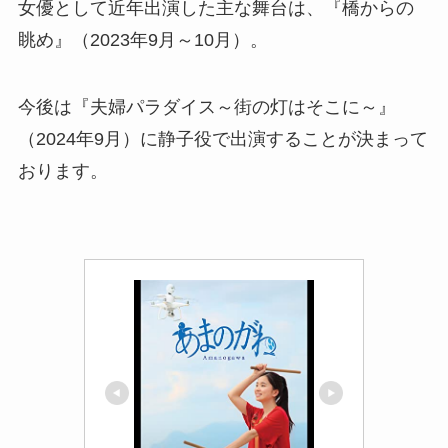
女優として近年出演した主な舞台は、『橋からの
眺め』（2023年9月～10月）。
今後は『夫婦パラダイス～街の灯はそこに～』
（2024年9月）に静子役で出演することが決まって
おります。