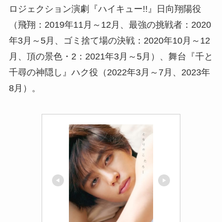
ロジェクション演劇『ハイキュー!!』日向翔陽役
（飛翔：2019年11月～12月、最強の挑戦者：2020
年3月～5月、ゴミ捨て場の決戦：2020年10月～12
月、頂の景色・2：2021年3月～5月）、舞台『千と
千尋の神隠し』ハク役（2022年3月～7月、2023年
8月）。