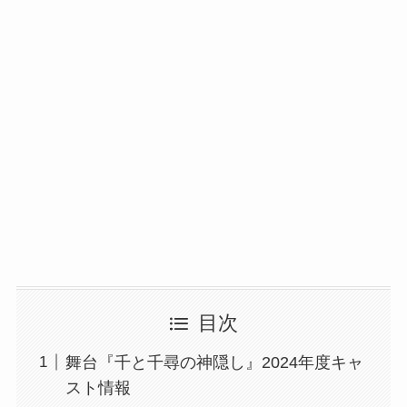
目次
舞台『千と千尋の神隠し』2024年度キャ
スト情報