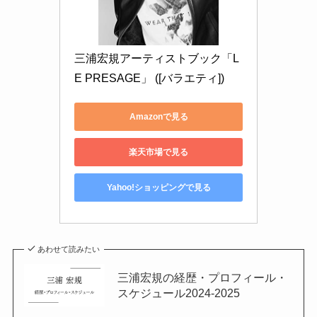
三浦宏規アーティストブック「L
E PRESAGE」 ([バラエティ])
Amazonで見る
楽天市場で見る
Yahoo!ショッピングで見る
あわせて読みたい
三浦宏規の経歴・プロフィール・
スケジュール2024-2025