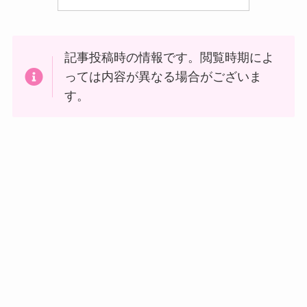
記事投稿時の情報です。閲覧時期によ
っては内容が異なる場合がございま
す。