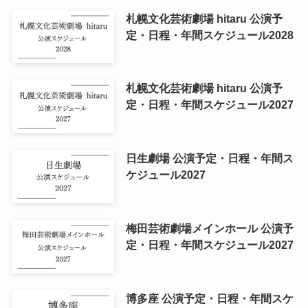
札幌文化芸術劇場 hitaru 公演予
定・日程・年間スケジュール2028
札幌文化芸術劇場 hitaru 公演予
定・日程・年間スケジュール2027
日生劇場 公演予定・日程・年間ス
ケジュール2027
梅田芸術劇場メインホール 公演予
定・日程・年間スケジュール2027
博多座 公演予定・日程・年間スケ