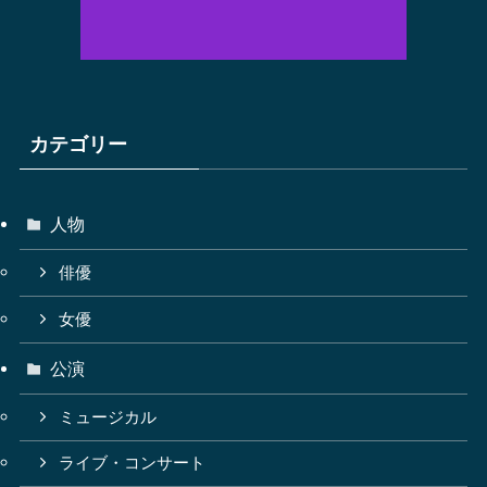
カテゴリー
人物
俳優
女優
公演
ミュージカル
ライブ・コンサート