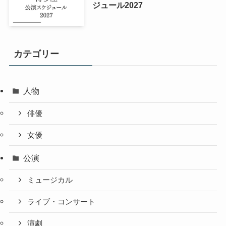
ジュール2027
カテゴリー
人物
俳優
女優
公演
ミュージカル
ライブ・コンサート
演劇